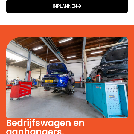
INPLANNEN
Bedrijfswagen en
aanhangers.