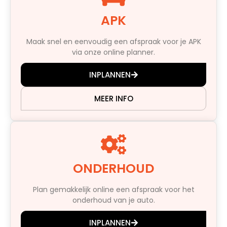
APK
Maak snel en eenvoudig een afspraak voor je APK
via onze online planner.
INPLANNEN
MEER INFO
ONDERHOUD
Plan gemakkelijk online een afspraak voor het
onderhoud van je auto.
INPLANNEN