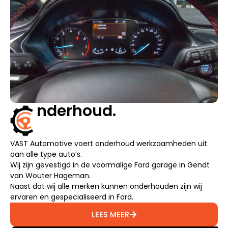
nderhoud.
VAST Automotive voert onderhoud werkzaamheden uit
aan alle type auto’s.
Wij zijn gevestigd in de voormalige Ford garage in Gendt
van Wouter Hageman.
Naast dat wij alle merken kunnen onderhouden zijn wij
ervaren en gespecialiseerd in Ford.
LEES MEER