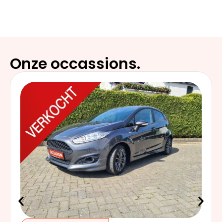
Onze occassions.