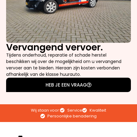
Vervangend vervoer.
Tijdens onderhoud, reparatie of schade herstel
beschikken wij over de mogelijkheid om u vervangend
vervoer aan te bieden. Hieraan zijn kosten verbonden
afhankelijk van de klasse huurauto.
HEB JE EEN VRAAG
Wij staan voor:
Service
Kwaliteit
Persoonlijke benadering