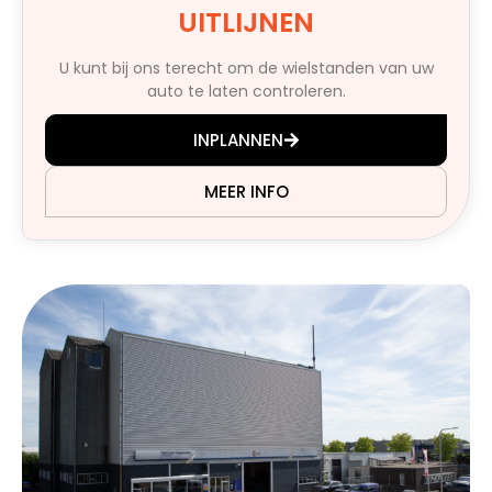
UITLIJNEN
U kunt bij ons terecht om de wielstanden van uw
auto te laten controleren.
INPLANNEN
MEER INFO