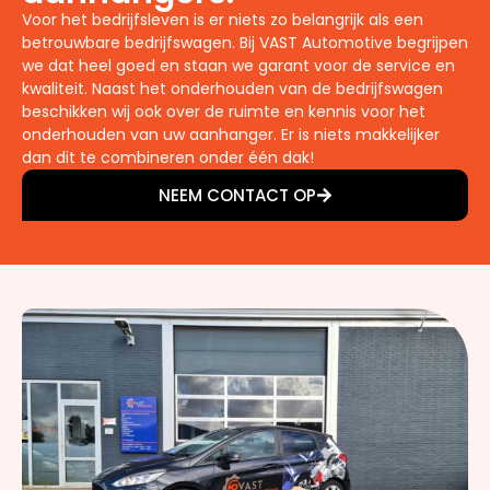
Voor het bedrijfsleven is er niets zo belangrijk als een
betrouwbare bedrijfswagen. Bij VAST Automotive begrijpen
we dat heel goed en staan we garant voor de service en
kwaliteit. Naast het onderhouden van de bedrijfswagen
beschikken wij ook over de ruimte en kennis voor het
onderhouden van uw aanhanger. Er is niets makkelijker
dan dit te combineren onder één dak!
NEEM CONTACT OP