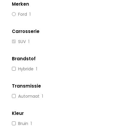
Merken
Ford
1
Carrosserie
SUV
1
Brandstof
Hybride
1
Transmissie
Automaat
1
Kleur
Bruin
1