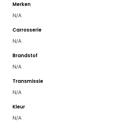
Merken
N/A
Carrosserie
N/A
Brandstof
N/A
Transmissie
N/A
Kleur
N/A